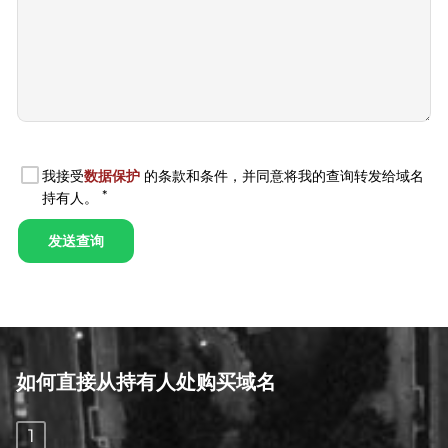
如何直接从持有人处购买域名
1