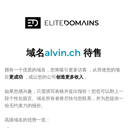
域名
alvin.ch
待售
拥有一个优质的域名，您将吸引更多访客
，从而使您的项
目
更成功
，或让您的公司
创造更多收入
。
如果您感兴趣，只需填写表格并提出报价！您也可以附上一
段个性化留言。域名所有者将尽快与您联系，并为您提供一
份无约束力的报价。
高级域名的优势一览：