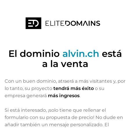
El dominio
alvin.ch
está
a la venta
Con un buen dominio, atraerá a más visitantes
y, por
lo tanto, su proyecto
tendrá más éxito
o su
empresa generará
más ingresos
.
Si está interesado, ¡solo tiene que rellenar el
formulario con su propuesta de precio! No dude en
añadir también un mensaje personalizado. El