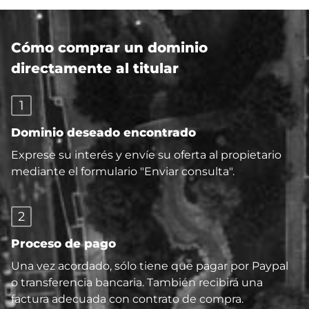
Cómo comprar un dominio
directamente al titular
1
Dominio deseado encontrado
Exprese su interés y envíe su oferta al propietario
mediante el formulario "Enviar consulta".
2
Proceso de pago
Una vez acordado, sólo tiene que pagar por Paypal
o transferencia bancaria. También recibirá una
factura adecuada con contrato de compra.